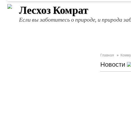
Лесхоз Комрат
Если вы заботитесь о природе, и природа за
Главная
»
Комму
Новости